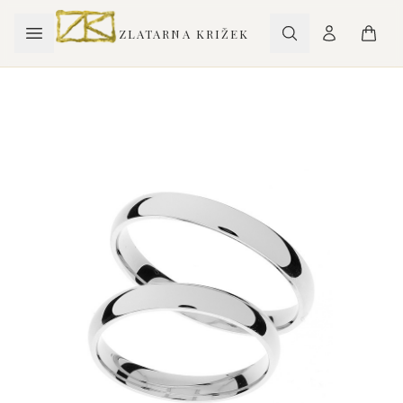
ZLATARNA KRIŽEK