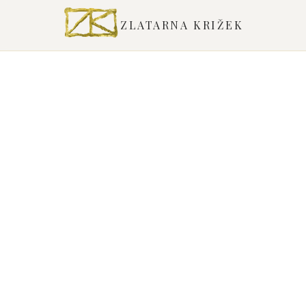
ZLATARNA KRIŽEK