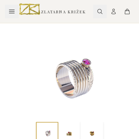
ZLATARNA KRIŽEK