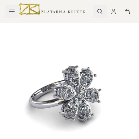
ZLATARNA KRIŽEK