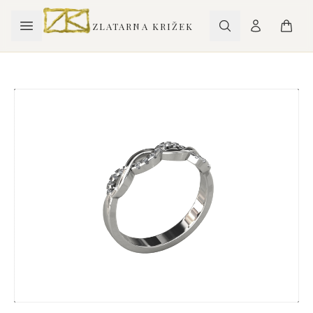
ZLATARNA KRIŽEK