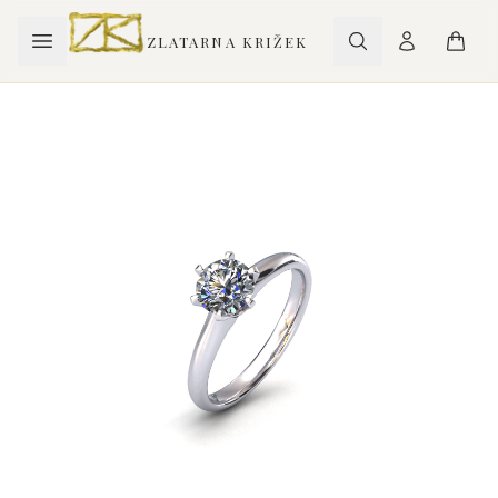
ZLATARNA KRIŽEK