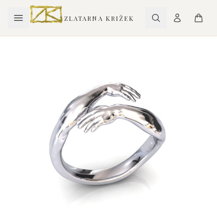
ZLATARNA KRIŽEK