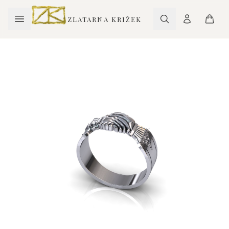
ZLATARNA KRIŽEK