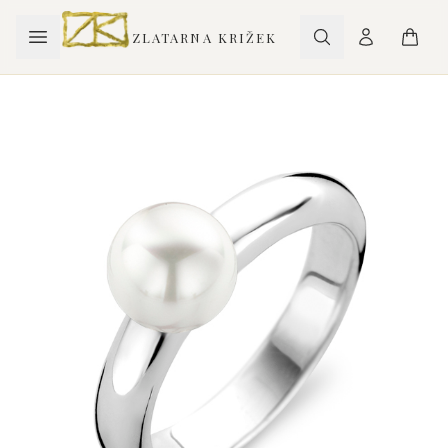
ZLATARNA KRIŽEK