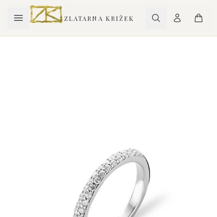
ZLATARNA KRIŽEK