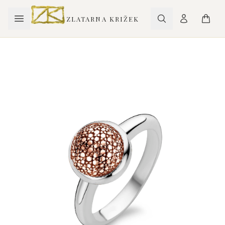
ZLATARNA KRIŽEK