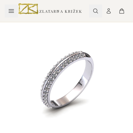
ZLATARNA KRIŽEK