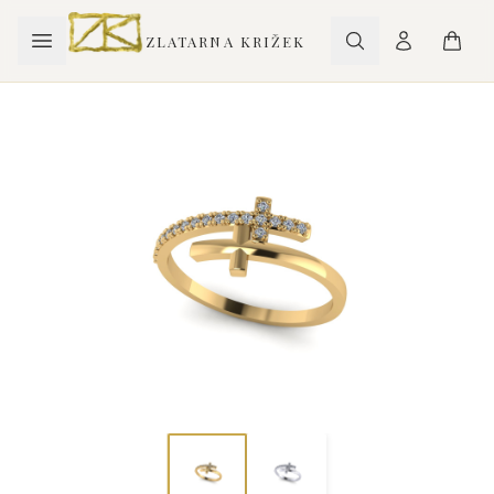
ZLATARNA KRIŽEK