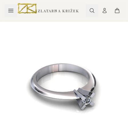
ZLATARNA KRIŽEK