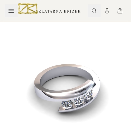
ZLATARNA KRIŽEK