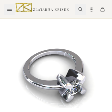
ZLATARNA KRIŽEK