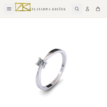
ZLATARNA KRIŽEK