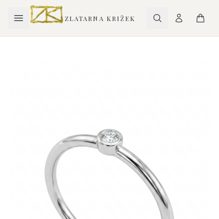
ZLATARNA KRIŽEK