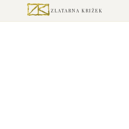
ZLATARNA KRIŽEK