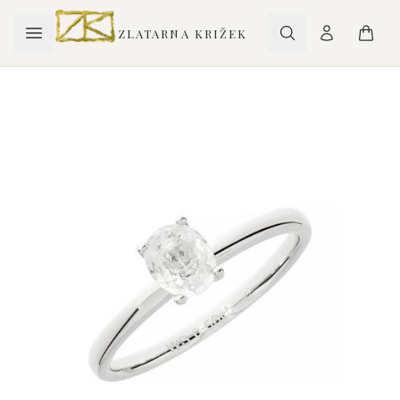
ZLATARNA KRIŽEK