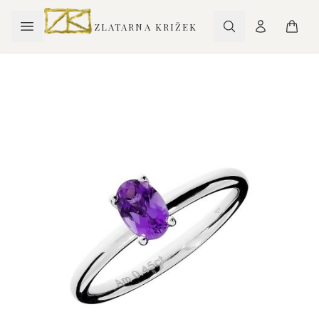
ZLATARNA KRIŽEK