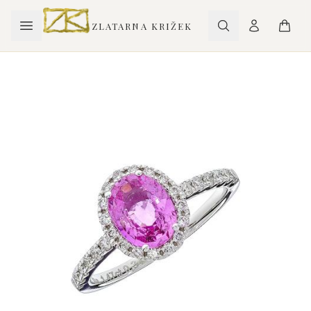
ZLATARNA KRIŽEK