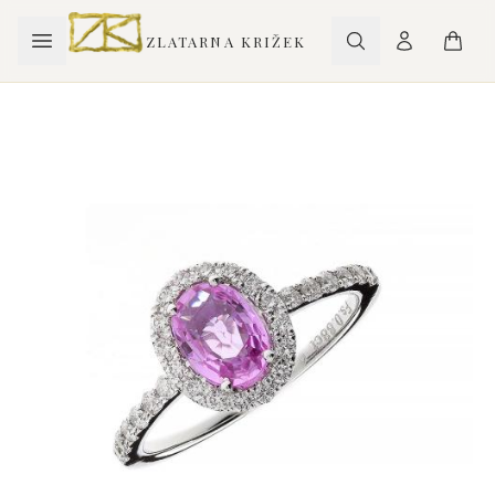
ZLATARNA KRIŽEK