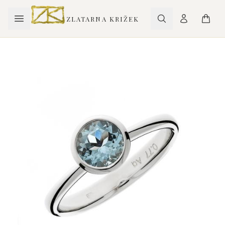
ZLATARNA KRIŽEK