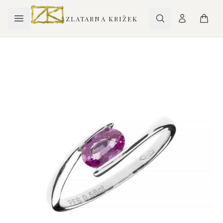
ZLATARNA KRIŽEK