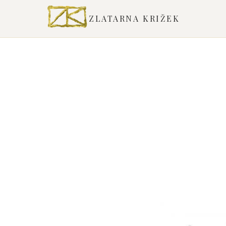
ZLATARNA KRIŽEK