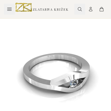
ZLATARNA KRIŽEK