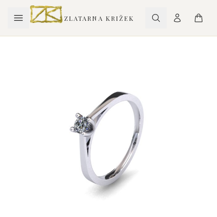
ZLATARNA KRIŽEK