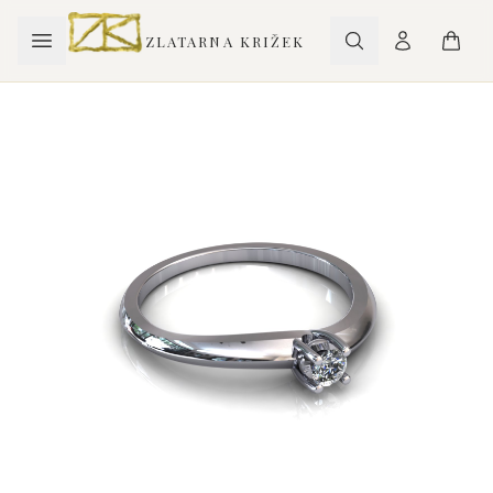
ZLATARNA KRIŽEK