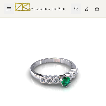
ZLATARNA KRIŽEK