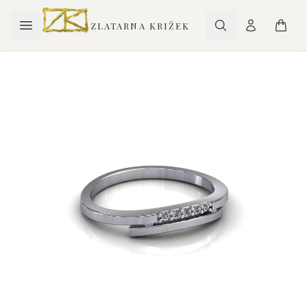
ZLATARNA KRIŽEK