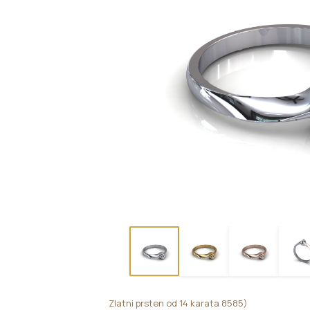
Zlatni prsten od 14 karata 8585)