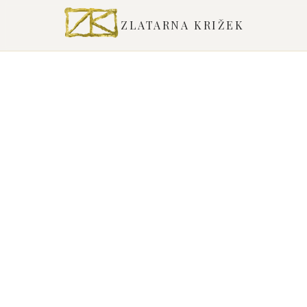
ZLATARNA KRIŽEK