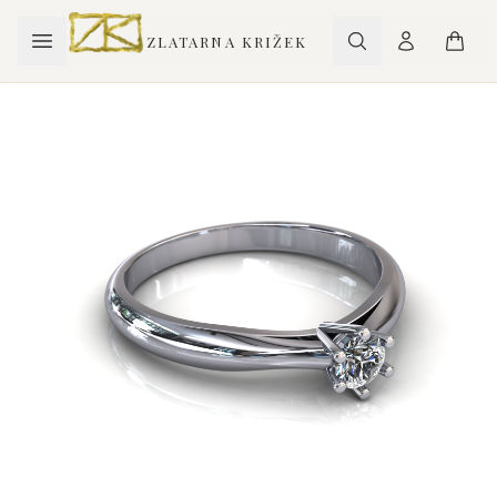
ZLATARNA KRIŽEK