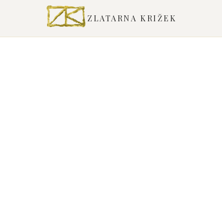
ZLATARNA KRIŽEK