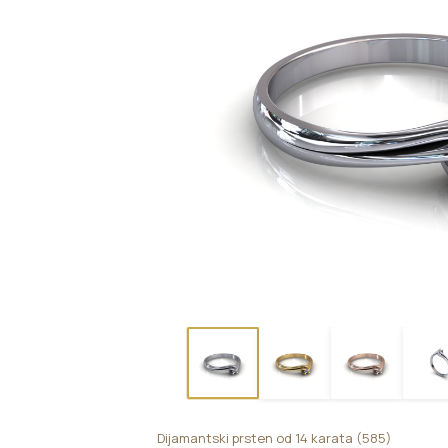
Dijamantski prsten od 14 karata (585)