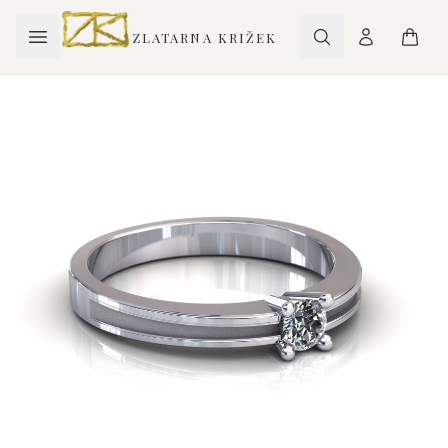
ZLATARNA KRIŽEK