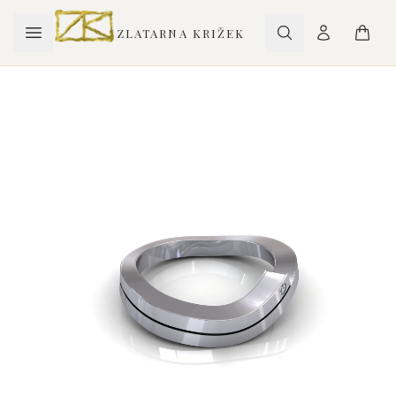
ZLATARNA KRIŽEK