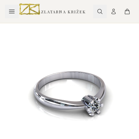
ZLATARNA KRIŽEK