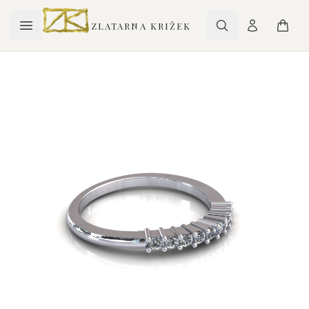
ZLATARNA KRIŽEK