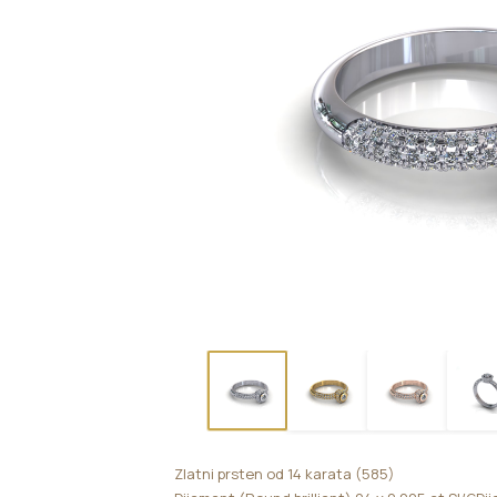
Zlatni prsten od 14 karata (585)