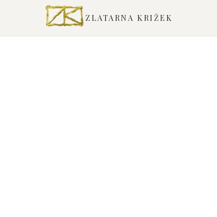
ZLATARNA KRIŽEK