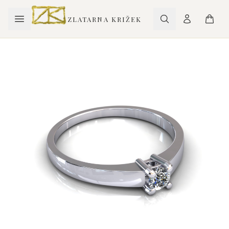
ZLATARNA KRIŽEK