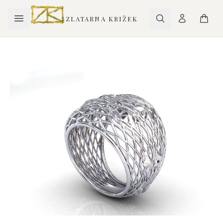
ZLATARNA KRIŽEK