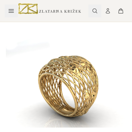
ZLATARNA KRIŽEK