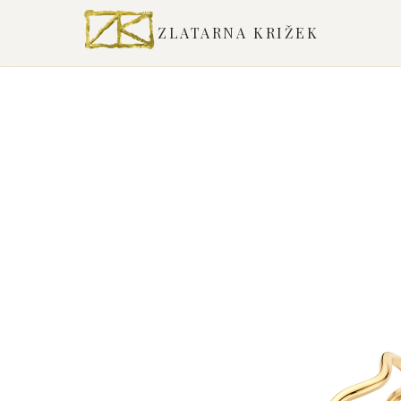
ZLATARNA KRIŽEK