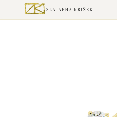
ZLATARNA KRIŽEK