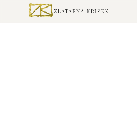
ZLATARNA KRIŽEK