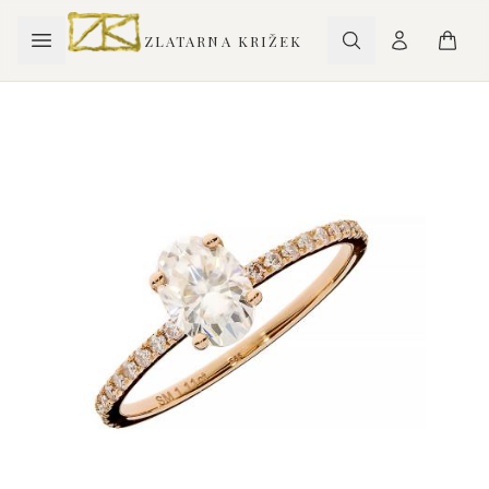
ZLATARNA KRIŽEK