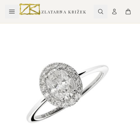
ZLATARNA KRIŽEK