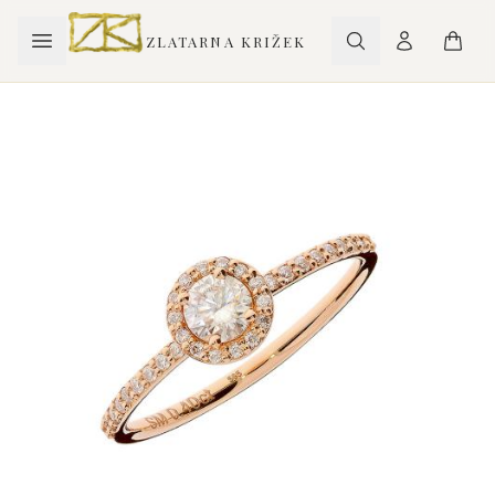
ZLATARNA KRIŽEK