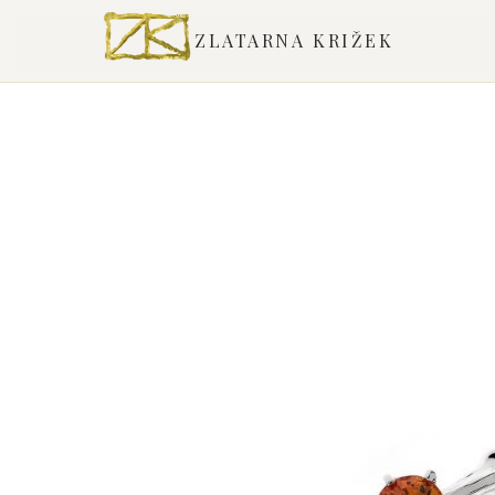
ZLATARNA KRIŽEK