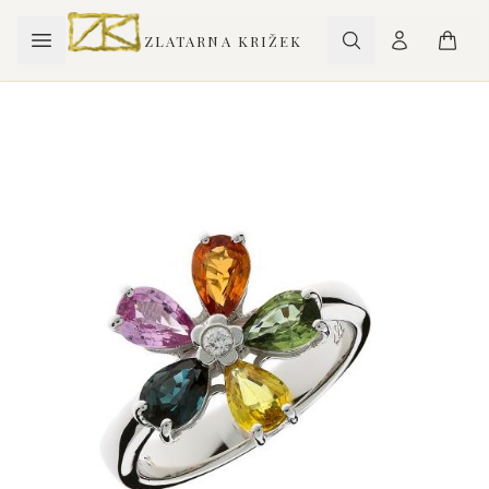
ZLATARNA KRIŽEK